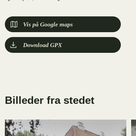
Vis på Google maps
Download GPX
Billeder fra stedet