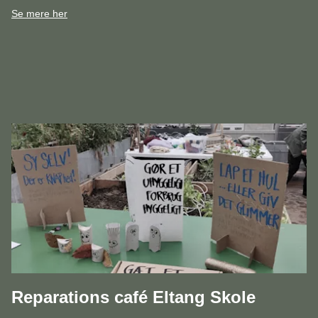
Se mere her
Reparations café Eltang Skole