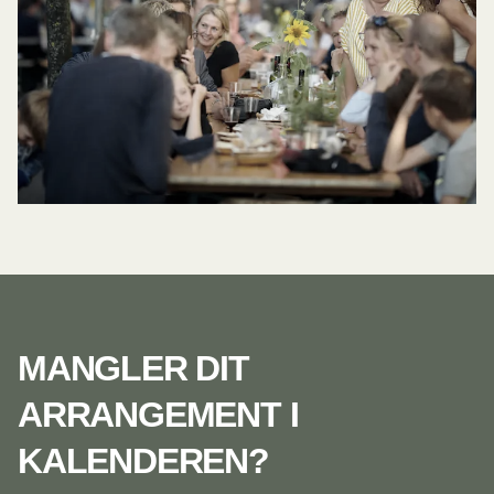
MANGLER DIT
ARRANGEMENT I
KALENDEREN?