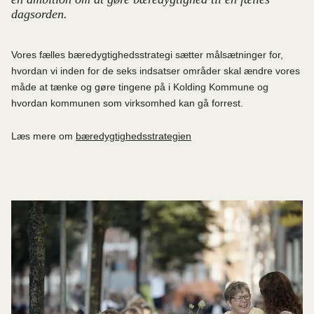
dagsorden.
Vores fælles bæredygtighedsstrategi sætter målsætninger for,
hvordan vi inden for de seks indsatser områder skal ændre vores
måde at tænke og gøre tingene på i Kolding Kommune og
hvordan kommunen som virksomhed kan gå forrest.
Læs mere om
bæredygtighedsstrategien