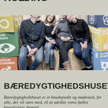
BÆREDYGTIGHEDSHUSE
Bæredygtighedshuset er et knudepunkt og mødested, for
alle, der vil være med, til at udvikle vores fælles
bæredygtige fremtid.