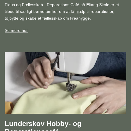
Fidus og Fællesskab - Reparations Café på Eltang Skole er et
tilbud til særligt børnefamilier om at få hjælp til reparationer,
tøjbytte og skabe et fællesskab om kreahygge.
Se mere her
Lunderskov Hobby- og