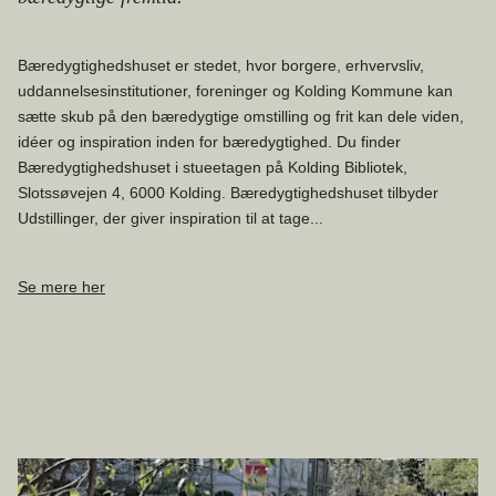
Bæredygtighedshuset er stedet, hvor borgere, erhvervsliv,
uddannelsesinstitutioner, foreninger og Kolding Kommune kan
sætte skub på den bæredygtige omstilling og frit kan dele viden,
idéer og inspiration inden for bæredygtighed. Du finder
Bæredygtighedshuset i stueetagen på Kolding Bibliotek,
Slotssøvejen 4, 6000 Kolding. Bæredygtighedshuset tilbyder
Udstillinger, der giver inspiration til at tage...
Se mere her