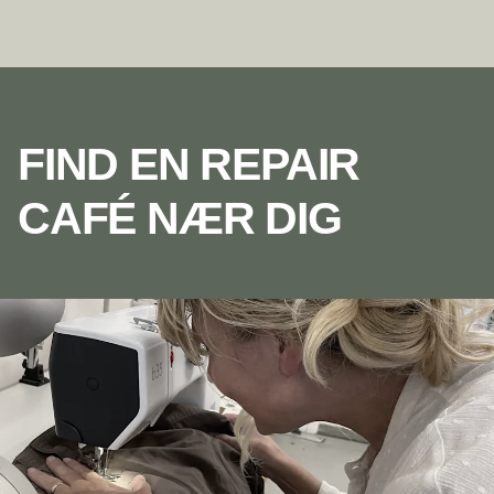
FIND EN REPAIR
CAFÉ NÆR DIG