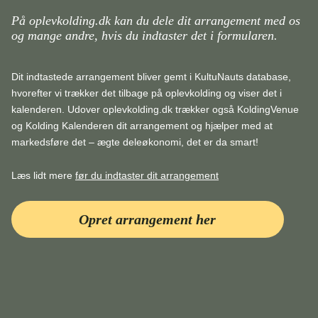
På oplevkolding.dk kan du dele dit arrangement med os
og mange andre, hvis du indtaster det i formularen.
Dit indtastede arrangement bliver gemt i KultuNauts database,
hvorefter vi trækker det tilbage på oplevkolding og viser det i
kalenderen. Udover oplevkolding.dk trækker også KoldingVenue
og Kolding Kalenderen dit arrangement og hjælper med at
markedsføre det – ægte deleøkonomi, det er da smart!
Læs lidt mere
før du indtaster dit arrangement
Opret arrangement her