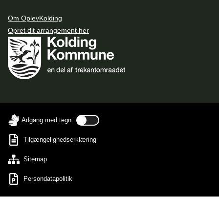
Om OplevKolding
Opret dit arrangement her
Adgang med tegn
Tilgængelighedserklæring
Sitemap
Persondatapolitik