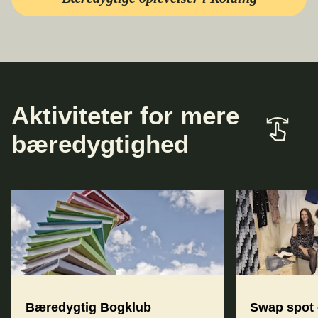
Aktiviteter for mere
bæredygtighed
Bæredygtig Bogklub
Swap spot 