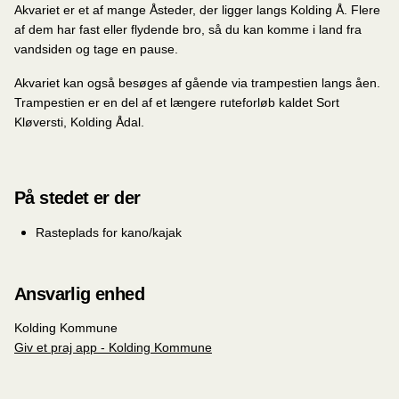
Akvariet er et af mange Åsteder, der ligger langs Kolding Å. Flere
af dem har fast eller flydende bro, så du kan komme i land fra
vandsiden og tage en pause.
Akvariet kan også besøges af gående via trampestien langs åen.
Trampestien er en del af et længere ruteforløb kaldet Sort
Kløversti, Kolding Ådal.
På stedet er der
Rasteplads for kano/kajak
Ansvarlig enhed
Kolding Kommune
Giv et praj app - Kolding Kommune