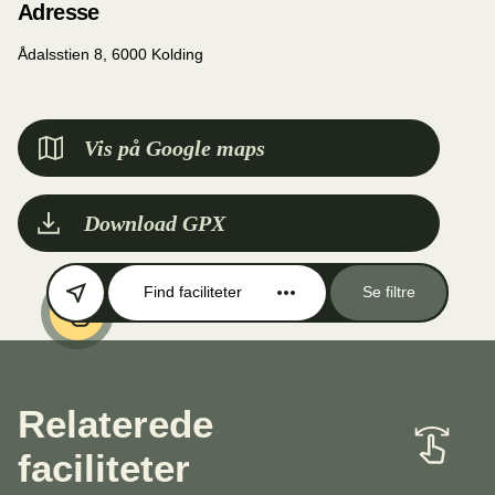
Adresse
Ådalsstien 8, 6000 Kolding
Vis på Google maps
Download GPX
Find faciliteter
Se filtre
Relaterede
faciliteter