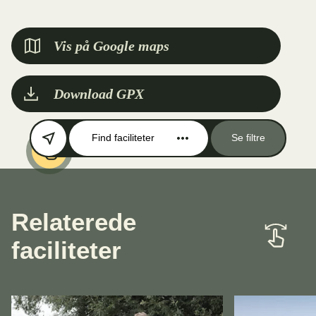
Vis på Google maps
Download GPX
Find faciliteter
Se filtre
Relaterede
faciliteter