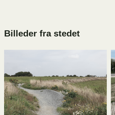
Billeder fra stedet