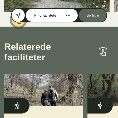
Find faciliteter
Se filtre
Relaterede
faciliteter