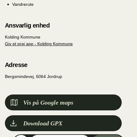
Vandrerute
Ansvarlig enhed
Kolding Kommune
Giv et praj app - Kolding Kommune
Adresse
Bergsmindevej, 6064 Jordrup
Vis på Google maps
Download GPX