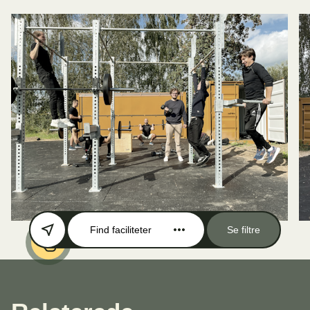
Find faciliteter
Se filtre