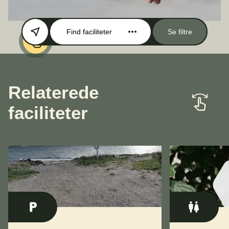
Find faciliteter
Se filtre
Relaterede
faciliteter