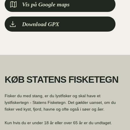
Vis på Google maps
Download GPX
KØB STATENS FISKETEGN
Fisker du med stang, er du lystfisker og skal have et
lystfiskertegn - Statens Fisketegn. Det gælder uanset, om du
fisker ved kyst, fjord, havne og ofte også i søer og åer.
Kun hvis du er under 18 år eller over 65 år er du undtaget.