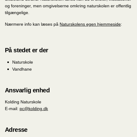
og foreninger, men omgivelserne omkring naturskolen er offentlig
tilgængelige.
Nærmere info kan læses på
Naturskolens egen hjemmeside
:
På stedet er der
Naturskole
Vandhane
Ansvarlig enhed
Kolding Naturskole
E-mail:
pc@kolding.dk
Adresse