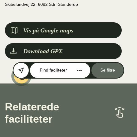
Skibelundvej 22, 6092 Sdr. Stenderup
Vis på Google maps
Download GPX
Find faciliteter
Se filtre
Relaterede
faciliteter