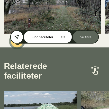
Find faciliteter
Se filtre
Relaterede
faciliteter