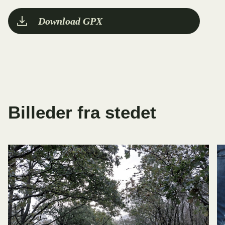
Download GPX
Billeder fra stedet