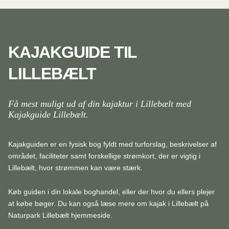
KAJAKGUIDE TIL
LILLEBÆLT
Få mest muligt ud af din kajaktur i Lillebælt med
Kajakguide Lillebælt.
Kajakguiden er en fysisk bog fyldt med turforslag, beskrivelser af
området, faciliteter samt forskellige strømkort, der er vigtig i
Lillebælt, hvor strømmen kan være stærk.
Køb guiden i din lokale boghandel, eller der hvor du ellers plejer
at købe bøger. Du kan også læse mere om kajak i Lillebælt på
Naturpark Lillebælt hjemmeside.