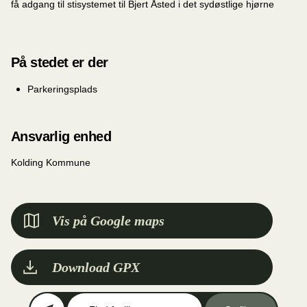
få adgang til stisystemet til Bjert Åsted i det sydøstlige hjørne
På stedet er der
Parkeringsplads
Ansvarlig enhed
Kolding Kommune
Vis på Google maps
Download GPX