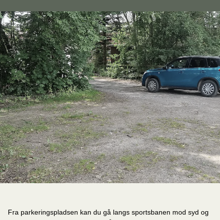
Fra parkeringspladsen kan du gå langs sportsbanen mod syd og