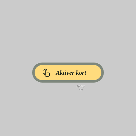
Aktiver kort