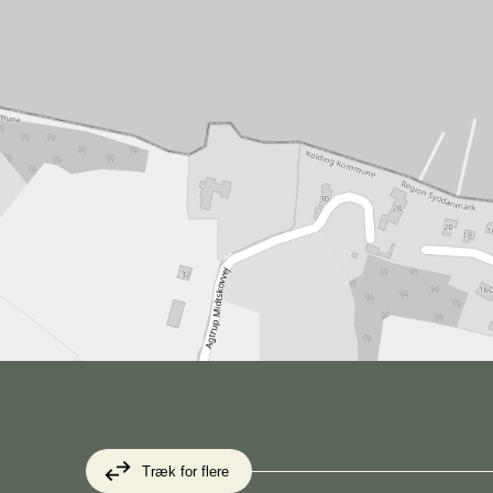
Træk for flere