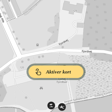
Aktiver kort