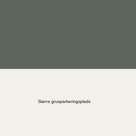
Større grusparkeringsplads