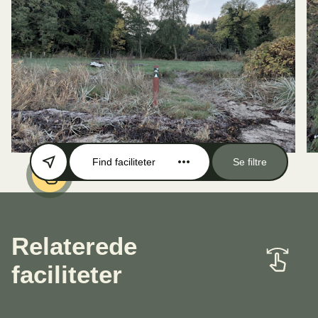
Find faciliteter
Se filtre
Relaterede
faciliteter