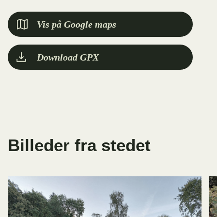
Vis på Google maps
Download GPX
Billeder fra stedet