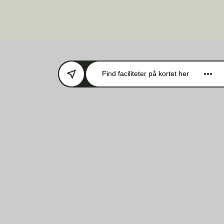
Find faciliteter
på kortet her