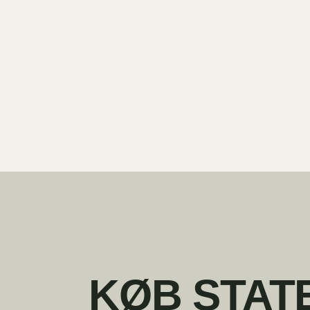
KØB STAT