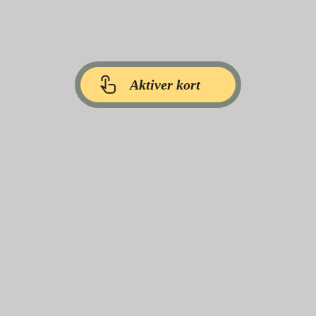
Aktiver kort