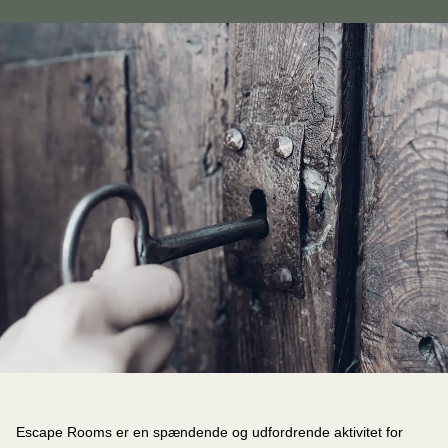
Escape Rooms er en spændende og udfordrende aktivitet for