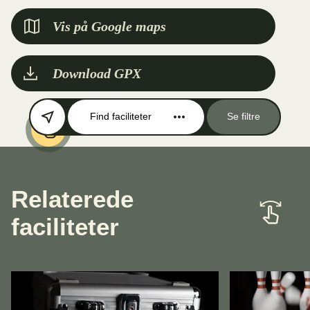
Vis på Google maps
Download GPX
Find faciliteter
Se filtre
Relaterede
faciliteter