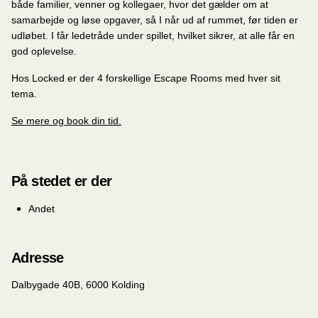
både familier, venner og kollegaer, hvor det gælder om at
samarbejde og løse opgaver, så I når ud af rummet, før tiden er
udløbet. I får ledetråde under spillet, hvilket sikrer, at alle får en
god oplevelse.
Hos Locked er der 4 forskellige Escape Rooms med hver sit
tema.
Se mere og book din tid.
På stedet er der
Andet
Adresse
Dalbygade 40B, 6000 Kolding