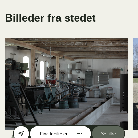
Billeder fra stedet
Find faciliteter
Se filtre