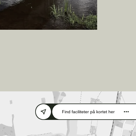
Find faciliteter
på kortet her