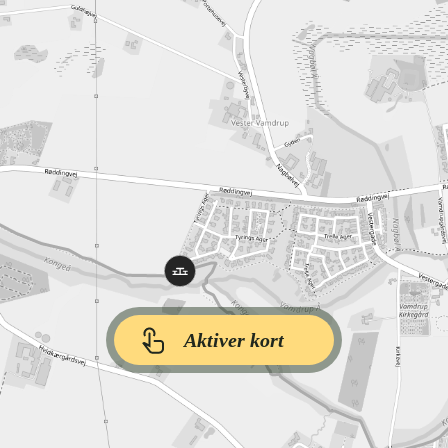
Aktiver kort