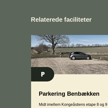
Relaterede faciliteter
Parkering Benbækken
Midt imellem Kongeåstiens etape 8 og 9 