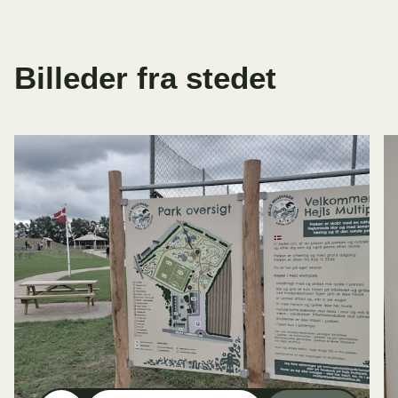
Billeder fra stedet