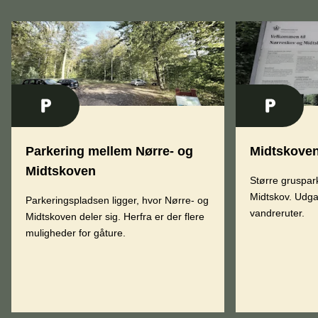
Parkering mellem Nørre- og
Midtskoven
Midtskoven
Større gruspar
Midtskov. Udga
Parkeringspladsen ligger, hvor Nørre- og
vandreruter.
Midtskoven deler sig. Herfra er der flere
muligheder for gåture.