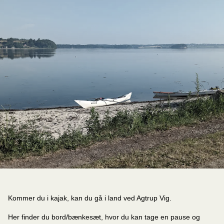
Kommer du i kajak, kan du gå i land ved Agtrup Vig.
Her finder du bord/bænkesæt, hvor du kan tage en pause og