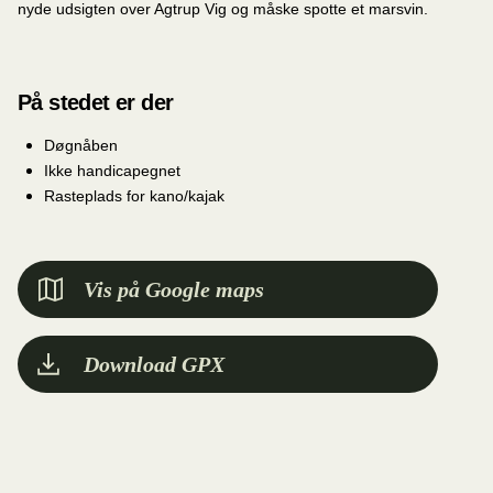
nyde udsigten over Agtrup Vig og måske spotte et marsvin.
På stedet er der
Døgnåben
Ikke handicapegnet
Rasteplads for kano/kajak
Vis på Google maps
Download GPX