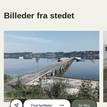
Billeder fra stedet
Find faciliteter
Se filtre