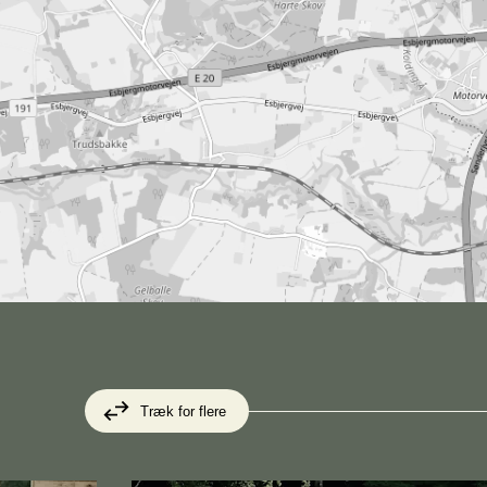
Træk for flere