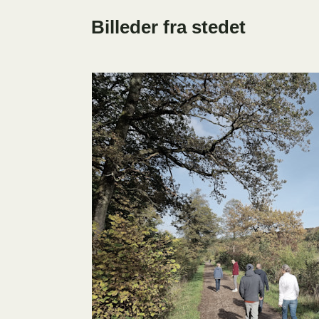
Billeder fra stedet