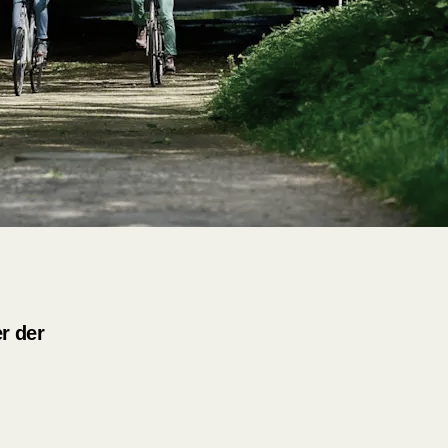
r der