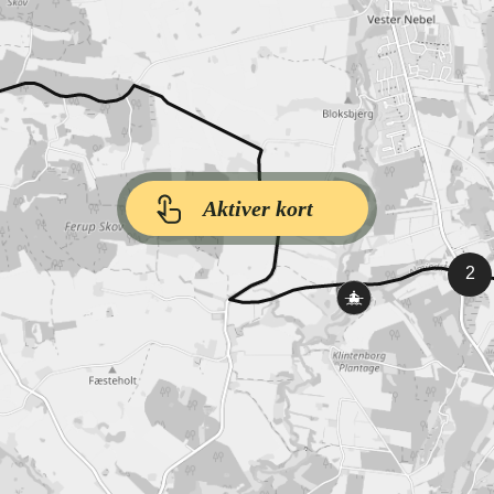
Aktiver kort