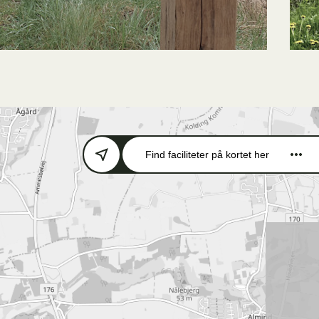
Find faciliteter
på kortet her