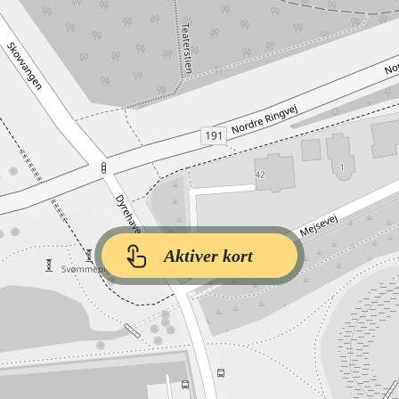
Aktiver kort